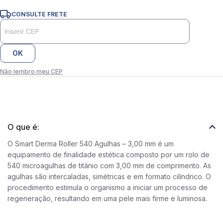
CONSULTE FRETE
OK
Não lembro meu CEP
O que é:
O Smart Derma Roller 540 Agulhas – 3,00 mm é um
equipamento de finalidade estética composto por um rolo de
540 microagulhas de titânio com 3,00 mm de comprimento. As
agulhas são intercaladas, simétricas e em formato cilíndrico. O
procedimento estimula o organismo a iniciar um processo de
regeneração, resultando em uma pele mais firme e luminosa.