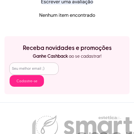
Escrever uma avaliação
Nenhum item encontrado
Receba novidades e promoções
Ganhe Cashback
ao se cadastrar!
Cadastre-se