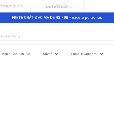
FRETE GRÁTIS ACIMA DE R$ 799 - exceto poltronas
ulhas e Cânulas
Ativos
Facial e Corporal